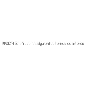
EPSION te ofrece los siguientes temas de interés