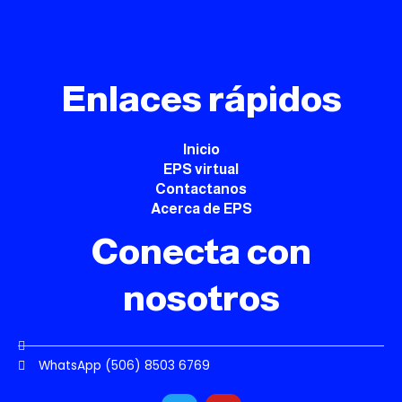
Enlaces rápidos
Inicio
EPS virtual
Contactanos
Acerca de EPS
Conecta con
nosotros
WhatsApp (506) 8503 6769