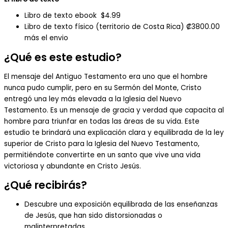
Libro de texto ebook $4.99
Libro de texto físico (territorio de Costa Rica) ₡3800.00
más el envio
¿Qué es este estudio?
El mensaje del Antiguo Testamento era uno que el hombre
nunca pudo cumplir, pero en su Sermón del Monte, Cristo
entregó una ley más elevada a la Iglesia del Nuevo
Testamento. Es un mensaje de gracia y verdad que capacita al
hombre para triunfar en todas las áreas de su vida. Este
estudio te brindará una explicación clara y equilibrada de la ley
superior de Cristo para la Iglesia del Nuevo Testamento,
permitiéndote convertirte en un santo que vive una vida
victoriosa y abundante en Cristo Jesús.
¿Qué recibirás?
Descubre una exposición equilibrada de las enseñanzas
de Jesús, que han sido distorsionadas o
malinterpretadas.