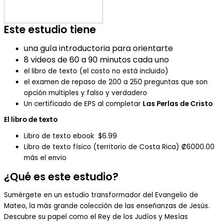
Este estudio tiene
una guía introductoria para orientarte
8 videos de 60 a 90 minutos cada uno
el libro de texto (el costo no está incluido)
el examen de repaso de 200 a 250 preguntas que son
opción multiples y falso y verdadero
Un certificado de EPS al completar
Las Perlas de Cristo
El libro de texto
Libro de texto ebook $6.99
Libro de texto físico (territorio de Costa Rica) ₡6000.00
más el envio
¿Qué es este estudio?
Sumérgete en un estudio transformador del Evangelio de
Mateo, la más grande colección de las enseñanzas de Jesús.
Descubre su papel como el Rey de los Judíos y Mesías