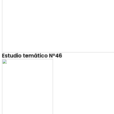
Estudio temático N°46