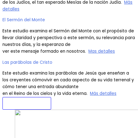
de los Judíos, el tan esperado Mesías de la nación Judía.
Más
detalles
El Sermón del Monte
Este estudio examina el Sermón del Monte con el propósito de
llevar claridad y perspectiva a este sermón, su relevancia para
nuestros días, y la esperanza de
ver este mensaje formado en nosotros.
Mas detalles
Las parábolas de Cristo
Este estudio examina las parábolas de Jesús que enseñan a
los creyentes cómovivir en cada aspecto de su vida terrenal y
cómo tener una entrada abundante
en el Reino de los cielos y la vida eterna.
Más detalles
Quiero Matricular