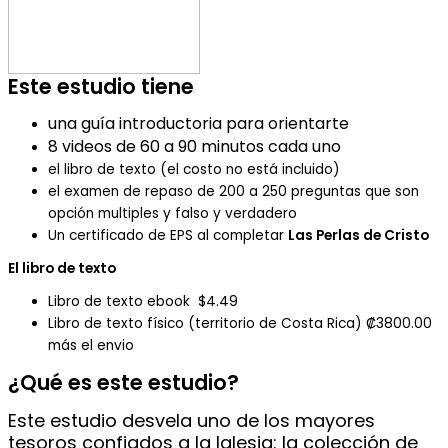
Este estudio tiene
una guía introductoria para orientarte
8 videos de 60 a 90 minutos cada uno
el libro de texto (el costo no está incluido)
el examen de repaso de 200 a 250 preguntas que son
opción multiples y falso y verdadero
Un certificado de EPS al completar
Las Perlas de Cristo
El libro de texto
Libro de texto ebook $4.49
Libro de texto físico (territorio de Costa Rica) ₡3800.00
más el envio
¿Qué es este estudio?
Este estudio desvela uno de los mayores
tesoros confiados a la Iglesia: la colección de