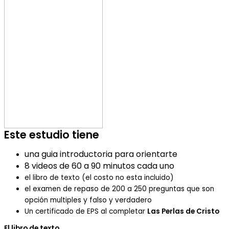
Este estudio tiene
una guia introductoria para orientarte
8 videos de 60 a 90 minutos cada uno
el libro de texto (el costo no esta incluido)
el examen de repaso de 200 a 250 preguntas que son
opción multiples y falso y verdadero
Un certificado de EPS al completar
Las Perlas de Cristo
El libro de texto