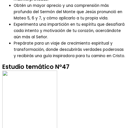
Obtén un mayor aprecio y una comprensión más
profunda del Sermón del Monte que Jesús pronunció en
Mateo 5, 6 y 7, y cómo aplicarlo a tu propia vida.
Experimenta una impartición en tu espíritu que desafiará
cada intento y motivación de tu corazón, acercándote
aún más al Señor.
Prepárate para un viaje de crecimiento espiritual y
transformación, donde descubrirás verdades poderosas
y recibirás una guía inspiradora para tu camino en Cristo.
Estudio temático N°47