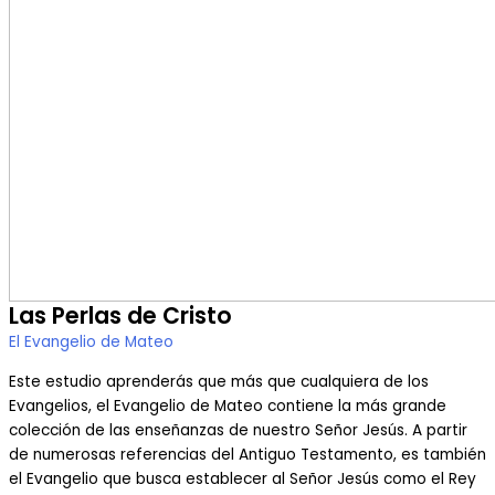
Las Perlas de Cristo
El Evangelio de Mateo
Este estudio aprenderás que más que cualquiera de los
Evangelios, el Evangelio de Mateo contiene la más grande
colección de las enseñanzas de nuestro Señor Jesús. A partir
de numerosas referencias del Antiguo Testamento, es también
el Evangelio que busca establecer al Señor Jesús como el Rey