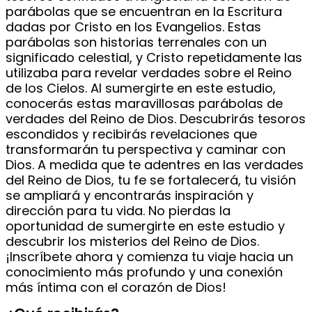
parábolas que se encuentran en la Escritura
dadas por Cristo en los Evangelios. Estas
parábolas son historias terrenales con un
significado celestial, y Cristo repetidamente las
utilizaba para revelar verdades sobre el Reino
de los Cielos. Al sumergirte en este estudio,
conocerás estas maravillosas parábolas de
verdades del Reino de Dios. Descubrirás tesoros
escondidos y recibirás revelaciones que
transformarán tu perspectiva y caminar con
Dios. A medida que te adentres en las verdades
del Reino de Dios, tu fe se fortalecerá, tu visión
se ampliará y encontrarás inspiración y
dirección
para tu vida. No pierdas la
oportunidad de sumergirte en este estudio y
descubrir
los misterios
del Reino de Dios.
¡Inscríbete ahora y comienza tu viaje hacia un
conocimiento más profundo y una conexión
más íntima con el corazón de Dios!