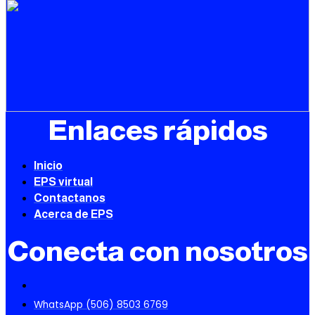
Enlaces rápidos
Inicio
EPS virtual
Contactanos
Acerca de EPS
Conecta con nosotros
WhatsApp (506) 8503 6769