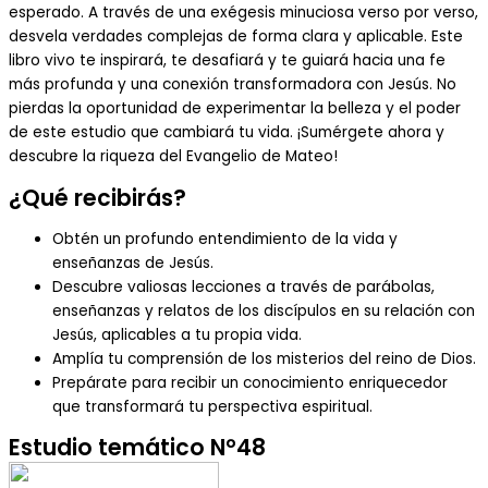
esperado. A través de una exégesis minuciosa verso por verso,
desvela verdades complejas de forma clara y aplicable. Este
libro vivo te inspirará, te desafiará y te guiará hacia una fe
más profunda y una conexión transformadora con Jesús. No
pierdas la oportunidad de experimentar la belleza y el poder
de este estudio que cambiará tu vida. ¡Sumérgete ahora y
descubre la riqueza del Evangelio de Mateo!
¿Qué recibirás?
Obtén un profundo entendimiento de la vida y
enseñanzas de Jesús.
Descubre valiosas lecciones a través de parábolas,
enseñanzas y relatos de los discípulos en su relación con
Jesús, aplicables a tu propia vida.
Amplía tu comprensión de los misterios del reino de Dios.
Prepárate para recibir un conocimiento enriquecedor
que transformará tu perspectiva espiritual.
Estudio temático N°48