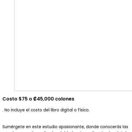
Costo $75 o ₡45,000 colones
. No incluye el costo del libro digital o físico.
Sumérgete en este estudio apasionante, donde conocerás las