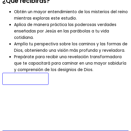
¿Qué recibirás?
Obtén un mayor entendimiento de los misterios del reino
mientras exploras este estudio.
Aplica de manera práctica las poderosas verdades
enseñadas por Jesús en las parábolas a tu vida
cotidiana.
Amplía tu perspectiva sobre los caminos y las formas de
Dios, obteniendo una visión más profunda y reveladora.
Prepárate para recibir una revelación transformadora
que te capacitará para caminar en una mayor sabiduría
y comprensión de los designios de Dios.
Quiero Matricular