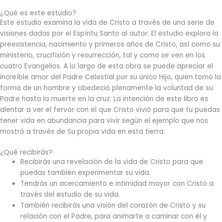
¿Qué es este estudio?
Este estudio examina la vida de Cristo a través de una serie de
visiones dadas por el Espíritu Santo al autor. El estudio explora la
preexistencia, nacimiento y primeros años de Cristo, así como su
ministerio, crucifixión y resurrección, tal y como se ven en los
cuatro Evangelios. A lo largo de esta obra se puede apreciar el
increíble amor del Padre Celestial por su único Hijo, quien tomó la
forma de un hombre y obedeció plenamente la voluntad de su
Padre hasta la muerte en la cruz. La intención de este libro es
alentar a ver el fervor con el que Cristo vivió para que tu puedas
tener vida en abundancia para vivir según el ejemplo que nos
mostró a través de Su propia vida en esta tierra.
¿Qué recibirás?
Recibirás una revelación de la vida de Cristo para que
puedas también experimentar su vida.
Tendrás un acercamiento e intimidad mayor con Cristo a
través del estudio de su vida.
También recibirás una visión del corazón de Cristo y su
relación con el Padre, para animarte a caminar con él y