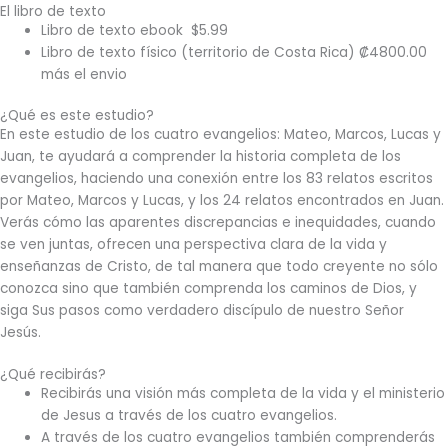
El libro de texto
Libro de texto ebook $5.99
Libro de texto físico (territorio de Costa Rica) ₡4800.00
más el envio
¿Qué es este estudio?
En este estudio de los cuatro evangelios: Mateo, Marcos, Lucas y
Juan, te ayudará a comprender la historia completa de los
evangelios, haciendo una conexión entre los 83 relatos escritos
por Mateo, Marcos y Lucas, y los 24 relatos encontrados en Juan.
Verás cómo las aparentes discrepancias e inequidades, cuando
se ven juntas, ofrecen una perspectiva clara de la vida y
enseñanzas de Cristo, de tal manera que todo creyente no sólo
conozca sino que también comprenda los caminos de Dios, y
siga Sus pasos como verdadero discípulo de nuestro Señor
Jesús.
¿Qué recibirás?
Recibirás una visión más completa de la vida y el ministerio
de Jesus a través de los cuatro evangelios.
A través de los cuatro evangelios también comprenderás