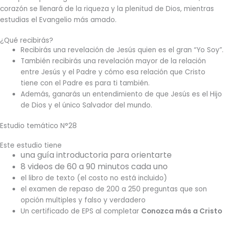
corazón se llenará de la riqueza y la plenitud de Dios, mientras
estudias el Evangelio más amado.
¿Qué recibirás?
Recibirás una revelación de Jesús quien es el gran “Yo Soy”.
También recibirás una revelación mayor de la relación
entre Jesús y el Padre y cómo esa relación que Cristo
tiene con el Padre es para ti también.
Además, ganarás un entendimiento de que Jesús es el Hijo
de Dios y el único Salvador del mundo.
Estudio temático N°28
Este estudio tiene
una guía introductoria para orientarte
8 videos de 60 a 90 minutos cada uno
el libro de texto (el costo no está incluido)
el examen de repaso de 200 a 250 preguntas que son
opción multiples y falso y verdadero
Un certificado de EPS al completar
Conozca más a Cristo