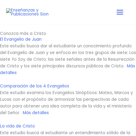
Skip
to
content
Conozca más a Cristo
El Evangelio de Juan
Este estudio busca dar al estudiante un conocimiento profundo
del Evangelio de Juan y se enfoca en los tres grupos de siete: Los
siete Yo Soy de Cristo; las siete señales antes de la Resurrección
de Cristo y los siete principales discursos públicos de Cristo.
Más
detalles
Comparación de los 4 Evangelios
Este estudio examina los Evangelios Sinópticos: Mateo, Marcos y
Lucas con el propósito de armonizar las perspectivas de cada
autor para obtener una idea completa de la vida y el ministerio
del Señor.
Más detalles
La vida de Cristo
Este estudio busca al estudiante un entendimiento sólido de la