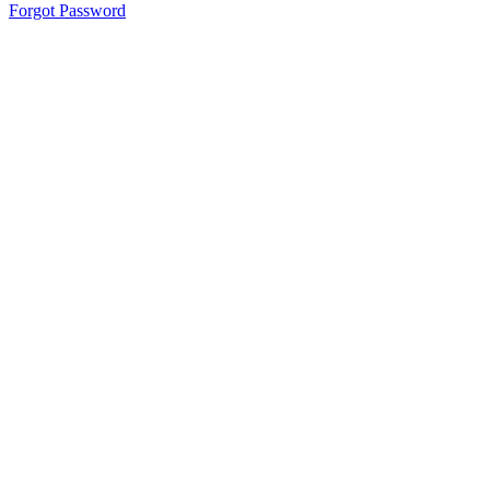
Forgot Password