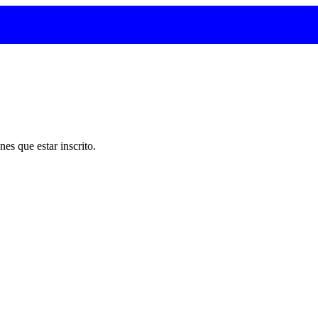
nes que estar inscrito.