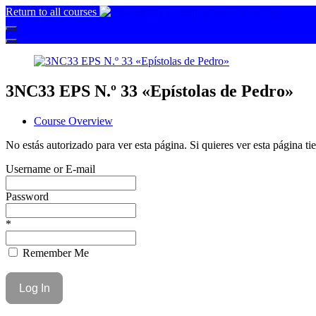
Return to all courses
3NC33 EPS N.º 33 «Epístolas de Pedro»
Course Overview
No estás autorizado para ver esta página. Si quieres ver esta página tie
Username or E-mail
Password
*
Remember Me