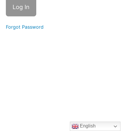
Forgot Password
English