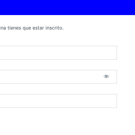
na tienes que estar inscrito.