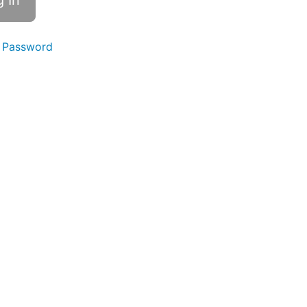
 Password