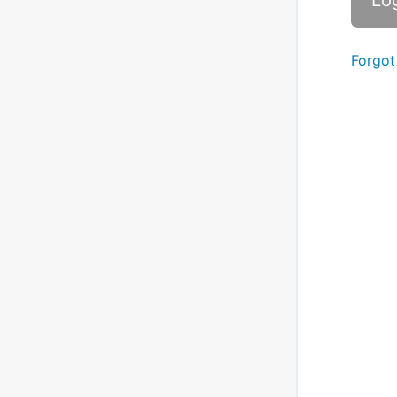
Forgot