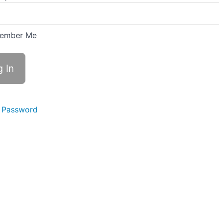
ember Me
 Password